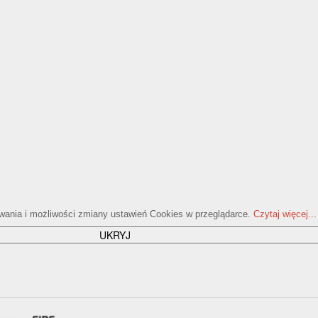
ywania i możliwości zmiany ustawień Cookies w przeglądarce.
Czytaj więcej...