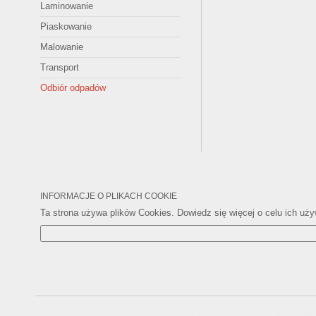
Laminowanie
Piaskowanie
Malowanie
Transport
Odbiór odpadów
INFORMACJE O PLIKACH COOKIE
Ta strona używa plików Cookies. Dowiedz się więcej o celu ich uż