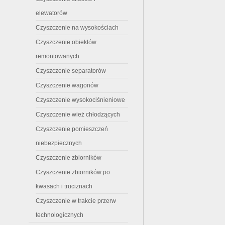
elewatorów
Czyszczenie na wysokościach
Czyszczenie obiektów
remontowanych
Czyszczenie separatorów
Czyszczenie wagonów
Czyszczenie wysokociśnieniowe
Czyszczenie wież chłodzących
Czyszczenie pomieszczeń
niebezpiecznych
Czyszczenie zbiorników
Czyszczenie zbiorników po
kwasach i truciznach
Czyszczenie w trakcie przerw
technologicznych