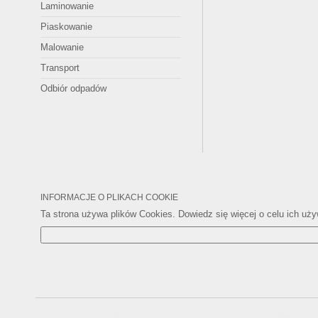
Laminowanie
Piaskowanie
Malowanie
Transport
Odbiór odpadów
INFORMACJE O PLIKACH COOKIE
Ta strona używa plików Cookies. Dowiedz się więcej o celu ich uż