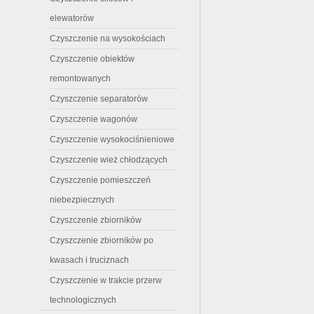
elewatorów
Czyszczenie na wysokościach
Czyszczenie obiektów
remontowanych
Czyszczenie separatorów
Czyszczenie wagonów
Czyszczenie wysokociśnieniowe
Czyszczenie wież chłodzących
Czyszczenie pomieszczeń
niebezpiecznych
Czyszczenie zbiorników
Czyszczenie zbiorników po
kwasach i truciznach
Czyszczenie w trakcie przerw
technologicznych