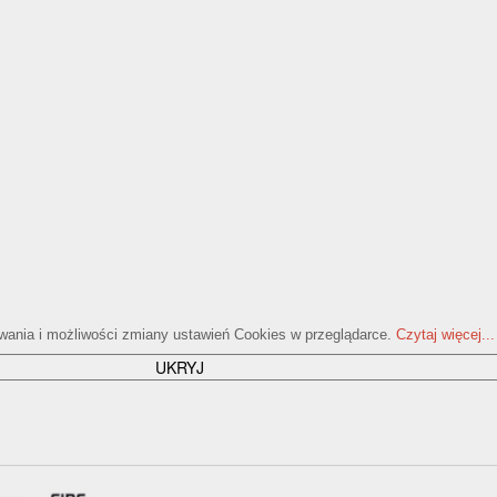
ywania i możliwości zmiany ustawień Cookies w przeglądarce.
Czytaj więcej...